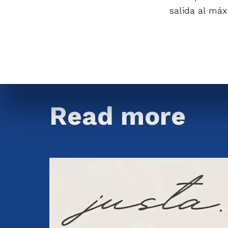
salida al máx
Read more