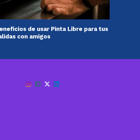
eneficios de usar Pinta Libre para tus
alidas con amigos