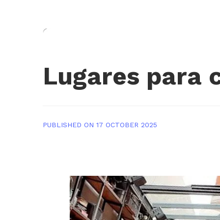
Lugares para c
PUBLISHED ON 17 OCTOBER 2025