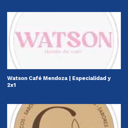
Watson Café Mendoza | Especialidad y
2x1