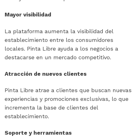
La plataforma aumenta la visibilidad del 
establecimiento entre los consumidores 
locales. Pinta Libre ayuda a los negocios a 
destacarse en un mercado competitivo.
Pinta Libre atrae a clientes que buscan nuevas 
experiencias y promociones exclusivas, lo que 
incrementa la base de clientes del 
establecimiento.