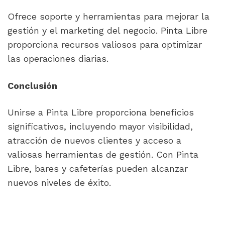
Ofrece soporte y herramientas para mejorar la 
gestión y el marketing del negocio. Pinta Libre 
proporciona recursos valiosos para optimizar 
las operaciones diarias.
Unirse a Pinta Libre proporciona beneficios 
significativos, incluyendo mayor visibilidad, 
atracción de nuevos clientes y acceso a 
valiosas herramientas de gestión. Con Pinta 
Libre, bares y cafeterías pueden alcanzar 
nuevos niveles de éxito.