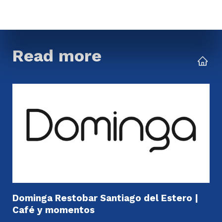
Read more
Dominga Restobar Santiago del Estero |
Café y momentos