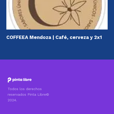
COFFEEA Mendoza | Café, cerveza y 2x1
Todos los derechos
reservados Pinta Libre©
2024.