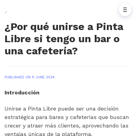
¿Por qué unirse a Pinta
Libre si tengo un bar o
una cafetería?
PUBLISHED ON 11 JUNE 2024
Unirse a Pinta Libre puede ser una decisión 
estratégica para bares y cafeterías que buscan 
crecer y atraer más clientes, aprovechando las 
ventajas únicas de la plataforma.