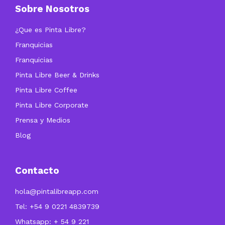
Sobre Nosotros
¿Que es Pinta Libre?
Franquicias
Franquicias
Pinta Libre Beer & Drinks
Pinta Libre Coffee
Pinta Libre Corporate
Prensa y Medios
Blog
Contacto
hola@pintalibreapp.com
Tel: +54 9 0221 4839739
Whatsapp: + 54 9 221